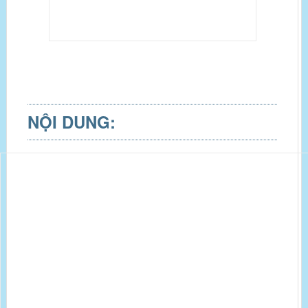
NỘI DUNG: