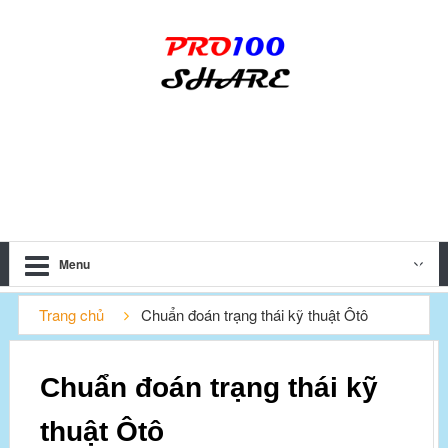
Menu
Trang chủ
Chuẩn đoán trạng thái kỹ thuật Ôtô
Chuẩn đoán trạng thái kỹ
thuật Ôtô