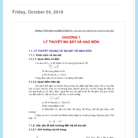
Friday, October 04, 2019