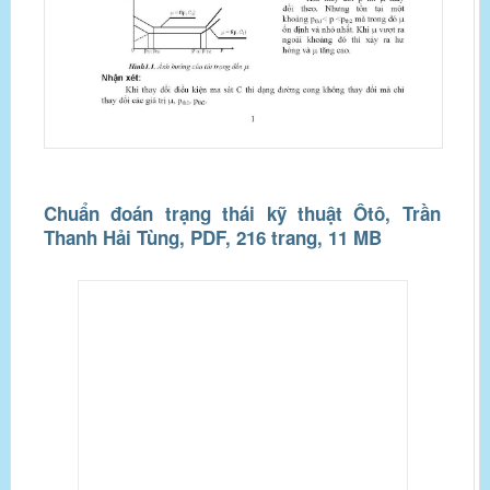
Chuẩn đoán trạng thái kỹ thuật Ôtô, Trần
Thanh Hải Tùng, PDF, 216 trang, 11 MB