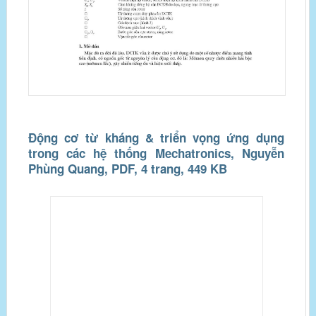
Động cơ từ kháng & triển vọng ứng dụng
trong các hệ thống Mechatronics, Nguyễn
Phùng Quang, PDF, 4 trang, 449 KB