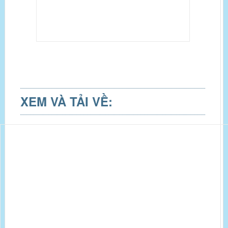
XEM VÀ TẢI VỀ: