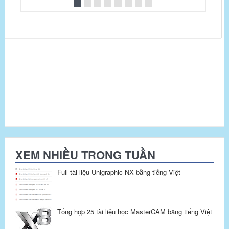
XEM NHIỀU TRONG TUẦN
Full tài liệu Unigraphic NX bằng tiếng Việt
Tổng hợp 25 tài liệu học MasterCAM bằng tiếng Việt