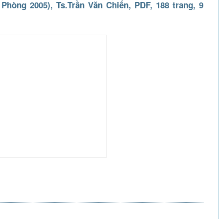
hòng 2005), Ts.Trần Văn Chiến, PDF, 188 trang, 9