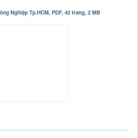
ông Nghiệp Tp.HCM, PDF, 42 trang, 2 MB