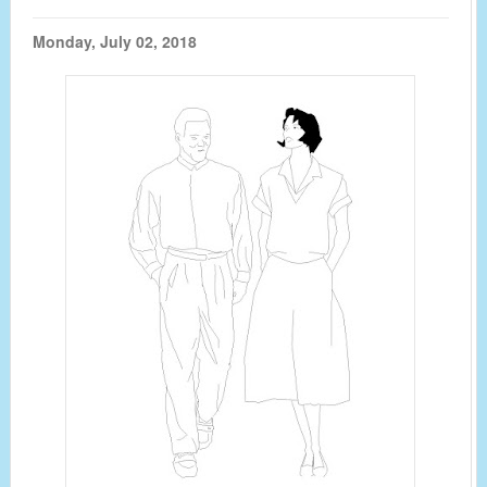
Monday, July 02, 2018