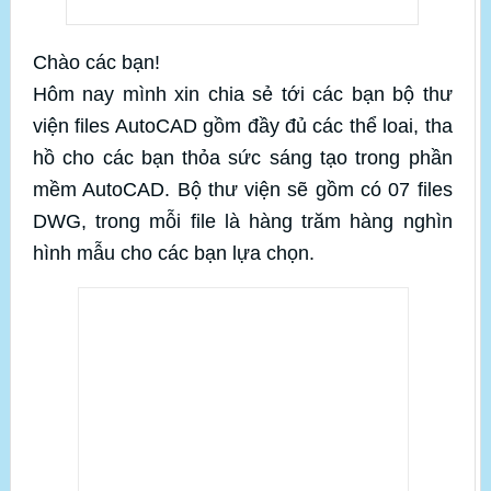
Chào các bạn!
Hôm nay mình xin chia sẻ tới các bạn bộ thư
viện files AutoCAD gồm đầy đủ các thể loai, tha
hồ cho các bạn thỏa sức sáng tạo trong phần
mềm AutoCAD. Bộ thư viện sẽ gồm có 07 files
DWG, trong mỗi file là hàng trăm hàng nghìn
hình mẫu cho các bạn lựa chọn.