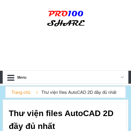
Menu
Trang chủ
Thư viện files AutoCAD 2D đầy đủ nhất
Thư viện files AutoCAD 2D
đầy đủ nhất