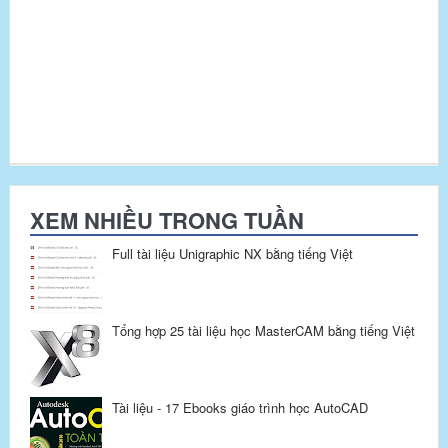
XEM NHIỀU TRONG TUẦN
Full tài liệu Unigraphic NX bằng tiếng Việt
Tổng hợp 25 tài liệu học MasterCAM bằng tiếng Việt
Tài liệu - 17 Ebooks giáo trình học AutoCAD