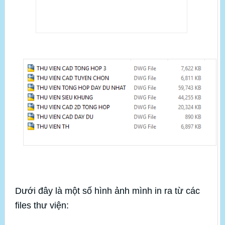
Dưới đây là một số hình ảnh mình in ra từ các
files thư viện: