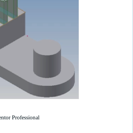
ntor Professional