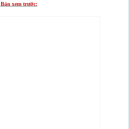
Bản xem trước: