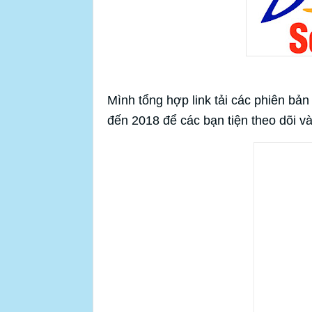
Mình tổng hợp link tải các phiên b
đến 2018 để các bạn tiện theo dõi v