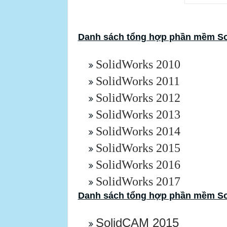
Danh sách tổng hợp phần mềm So
SolidWorks 2010
SolidWorks 2011
SolidWorks 2012
SolidWorks 2013
SolidWorks 2014
SolidWorks 2015
SolidWorks 2016
SolidWorks 2017
Danh sách tổng hợp phần mềm S
SolidCAM 2015